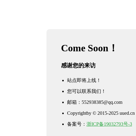
Come Soon！
感谢您的来访
站点即将上线！
您可以联系我们！
邮箱：552938385@qq.com
Copyrightby © 2015-2025 uued.cn 
备案号：
浙ICP备19032793号-3